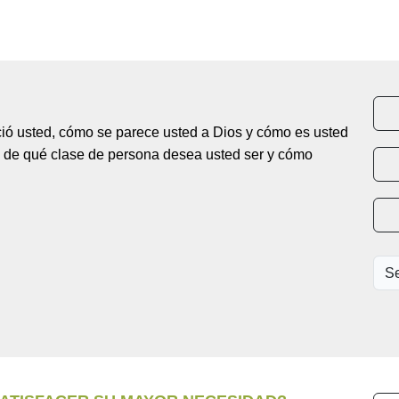
ció usted, cómo se parece usted a Dios y cómo es usted
a de qué clase de persona desea usted ser y cómo