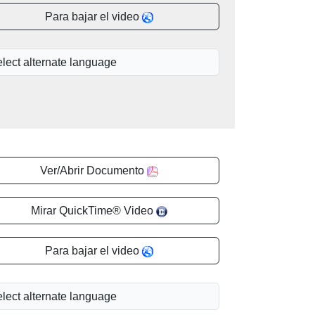
Para bajar el video
Ver/Abrir Documento
Mirar QuickTime® Video
Para bajar el video