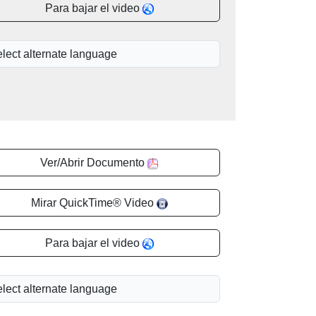
Para bajar el video
Ver/Abrir Documento
Mirar QuickTime® Video
Para bajar el video