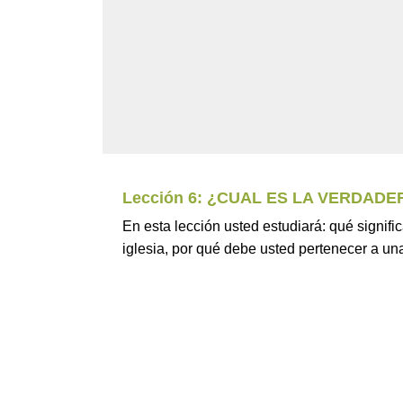
Lección 6: ¿CUAL ES LA VERDADE
En esta lección usted estudiará: qué signific
iglesia, por qué debe usted pertenecer a una 