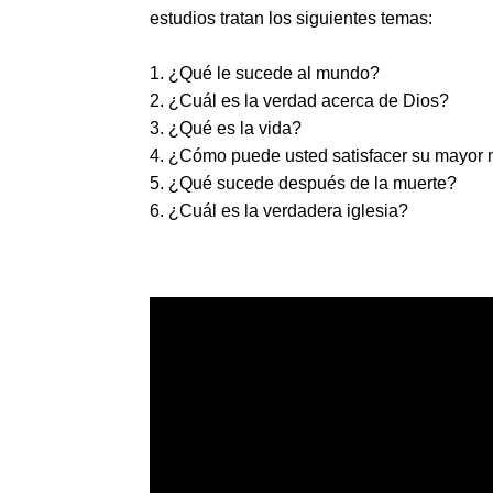
estudios tratan los siguientes temas:
1. ¿Qué le sucede al mundo?
2. ¿Cuál es la verdad acerca de Dios?
3. ¿Qué es la vida?
4. ¿Cómo puede usted satisfacer su mayor
5. ¿Qué sucede después de la muerte?
6. ¿Cuál es la verdadera iglesia?