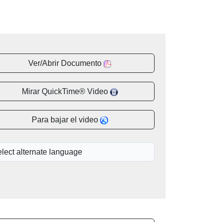
Ver/Abrir Documento
Mirar QuickTime® Video
Para bajar el video