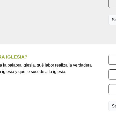
RA IGLESIA?
a la palabra iglesia, qué labor realiza la verdadera
iglesia y qué le sucede a la iglesia.