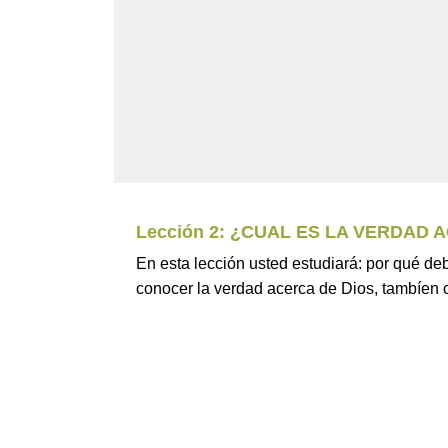
Lección 2: ¿CUAL ES LA VERDAD 
En esta lección usted estudiará: por qué d
conocer la verdad acerca de Dios, tambíen