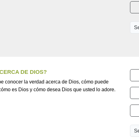
ACERCA DE DIOS?
ebe conocer la verdad acerca de Dios, cómo puede
 cómo es Dios y cómo desea Dios que usted lo adore.