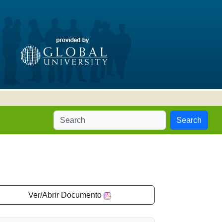
Search
Ver/Abrir Documento