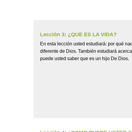
Lección 3: ¿QUE ES LA VIDA?
En esta lección usted estudiará: por qué na
diferente de Dios. También estudiará acerc
puede usted saber que es un hijo De Dios.